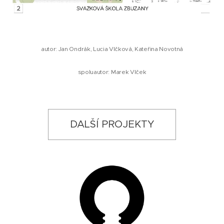
autor: Jan Ondrák, Lucia Vlčková, Kateřina Novotná
spoluautor: Marek Vlček
DALŠÍ PROJEKTY