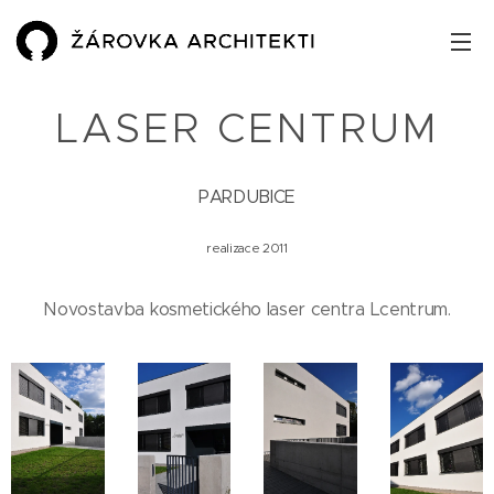
LASER CENTRUM
PARDUBICE
realizace 2011
Novostavba kosmetického laser centra Lcentrum.