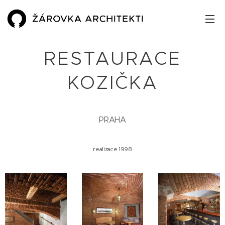
RESTAURACE
KOZIČKA
PRAHA
realizace 1998