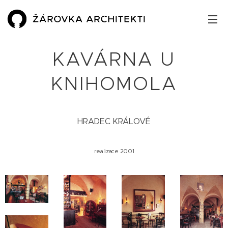
KAVÁRNA U
KNIHOMOLA
HRADEC KRÁLOVÉ
realizace 2001