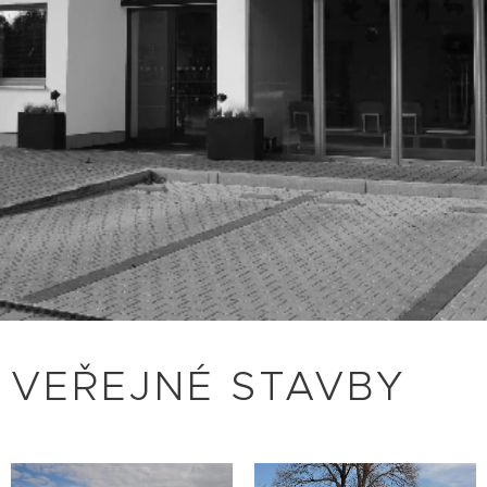
VEŘEJNÉ STAVBY