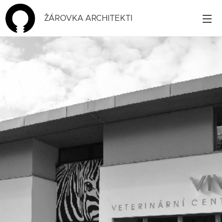
ŽÁROVKA ARCHITEKTI