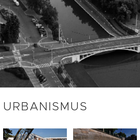
URBANISMUS