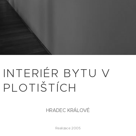
INTERIÉR BYTU V
PLOTIŠTÍCH
HRADEC KRÁLOVÉ
Realizace 2005