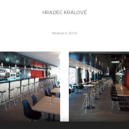
HRADEC KRÁLOVÉ
Realizace 2002