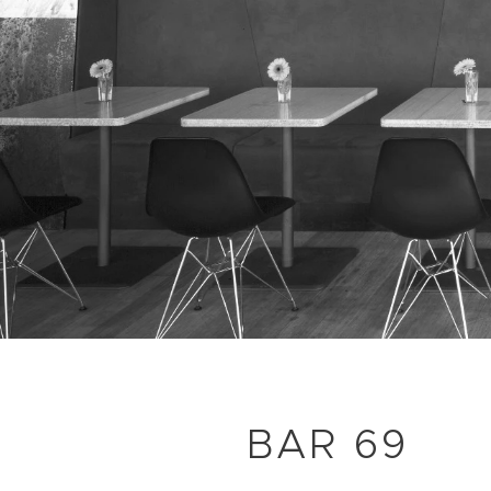
BAR 69