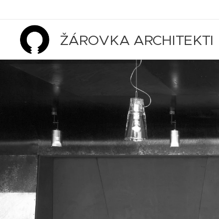
ŽÁROVKA ARCHITEKTI