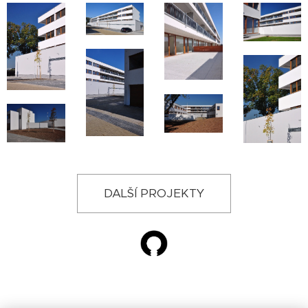
DALŠÍ PROJEKTY